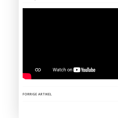
Indlægsnavigation
FORRIGE ARTIKEL